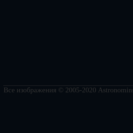
Все изображения © 2005-2020 Astronomins