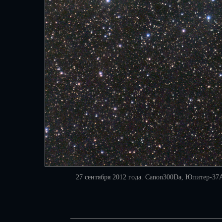
27 сентября 2012 года. Canon300Da, Юпитер-37А